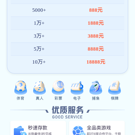
菅原由势在追求梦想与享受过程中的深刻感悟。通过
这些方面，我们希望能够全面展现菅原由势作为一名
现代足球运动员的独特视角。
1、世界杯梦想的价值观
对于每一位年轻球员来说，世界杯都是一个无法忽视
的梦想舞台。菅原由势作为日本国家队的一员，自然
也不例外。在他眼中，世界杯不仅仅是一次比赛，更
是实现自我价值的重要机会。他认为，通过参加这样
的大赛，可以让全世界看到日本足球的发展，也能激
励更多年轻人投身于这项运动。
而且，他深知自己肩负着国家荣誉，因此在备战期
间，他始终保持高度专注。这种责任感驱使他不断努
力提升自己的技术水平，以便在关键时刻为球队贡献