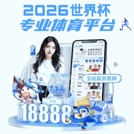
立即注册
亚美体育在线官网
带您畅享全
球体育盛事
专业平台，数据精准，
高清直播
覆盖热门体育项
目。
聚焦足球、篮球、电竞等赛事，
每日内容实时更
新
。
极速访问
下载APP