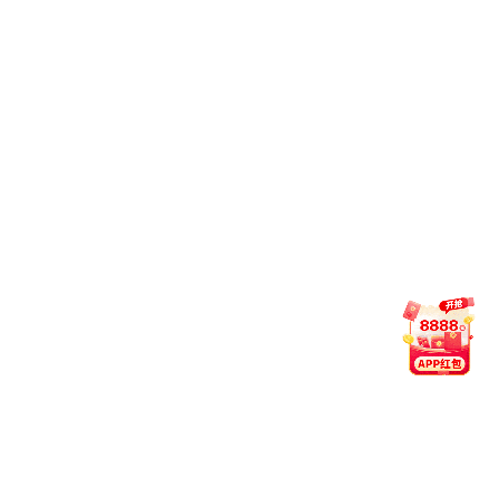
分布式性能网格图层
基于亚美体育在线官网所构建的分布式架构，将关键节点性
能以网格图方式集中展示，便于可视化评估与运维。
节点覆盖率
响应时延
98.7%
29ms