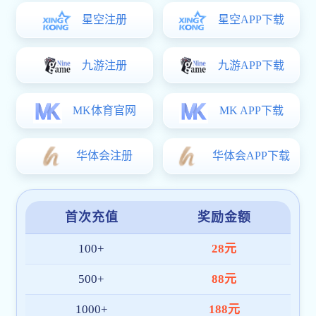
4. 信息使用目的
收集的信息将用于以下合法合规用途：
向您提供实时赛事数据、赛事直播、社区交流等服务
优化亚美体育在线官网-亚美官方体育(中国)平台性能、提升
服务稳定性
处理用户反馈与技术问题
在获得授权的前提下发送个性化通知与提示
5. 第三方共享与委托处理
本应用不会主动将您的个人信息分享给非相关第三方。仅在以下
情况下进行合理使用：
为实现基础功能，与合规的服务提供商合作
在法律法规要求下配合监管提供必要信息