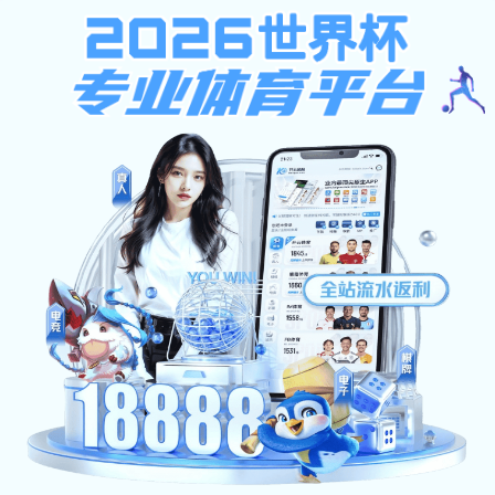
立即注册
隐私政策
1. 引言与声明
欢迎使用本平台提供的体育赛事服务应用（以下简称“本应
用”）。我们重视每位用户的个人隐私保护，致力于营造一个可
信赖的信息交互环境。
在您使用亚美体育在线官网应用相关服务前，请认真阅读本政
策。使用即代表您已理解并接受全部条款内容。如有异议，建议
您暂停使用本服务。