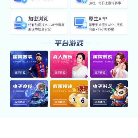
想。因此，可以说，斯帕吉奇的伤病给国安带来了不
小冲击。
随着最近康复进展逐渐向好，球迷们开始憧憬他的复
出是否能够为球队注入新的活力。尽管目前仍需谨慎
评估，但可以看出，斯帕吉奇的状态恢复对于国安来
说显得格外重要。
2、训练中的表现与恢复进展
近期，斯帕吉奇在社交媒体上分享了自己的训练照，
他全神贯注地投入到每一次训练中。这些照片显示出
他正积极进行各种身体素质和技术动作练习，而这种
态度无疑传递出了一个积极信号：他正在全力以赴争
取早日复出。