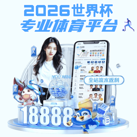
立即注册
亚美体育在线官网
带您畅享全
球体育盛事
专业平台，数据精准，
高清直播
覆盖热门体育项
目。
聚焦足球、篮球、电竞等赛事，
每日内容实时更
新
。
极速访问
下载APP