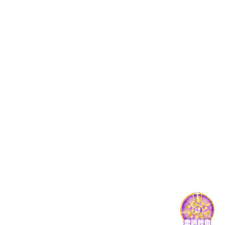
多的问题。首先，从阵容来看，虽然拥有库里这样的
超级明星，但其他球员在稳定性和发挥上仍存在不
足。尤其是在面对一些强劲对手时，球队往往显得捉
襟见肘，需要有效增强整体实力。
其次，伤病也是困扰球队的一大难题。在过去几个赛
季中，多位核心球员遭遇伤病，这严重影响了球队战
绩。因此，在补强阵容的时候，不仅要考虑技术能
力，还需关注球员的身体健康状况，以确保他们能够
长期贡献力量。
最后，在管理层面上，目前勇士需要明确未来的发展
方向。如何合理运用薪资空间进行引援，同时保持现
有核心阵容，是摆在管理者面前的一道难题。若能借
助科尔丰富的经验来制定清晰的发展战略，将大大提