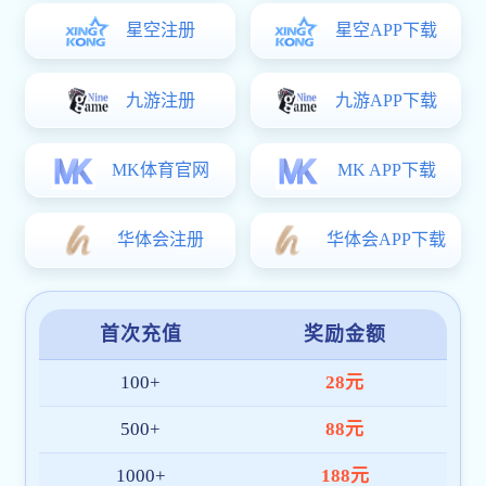
勇士更衣室传言科尔将重返球
队新合同年薪预计达2000万
左右
2026-05-29 18:08
54 次阅读
首页
/
体育报道
近年来，金州勇士队在NBA的表现引起了广泛关注。
其中，主教练科尔的去留问题更是成为了球迷和媒体
热议的话题。最近，关于科尔将重返球队的传言在勇
士的更衣室内愈演愈烈，这不仅让球迷充满期待，更
为球队未来的发展增添了不确定性。据悉，如果科尔
重返球队，他的新合同年薪预计将达到2000万左右。
这一消息无疑会对勇士队的战术布置、球队氛围以及