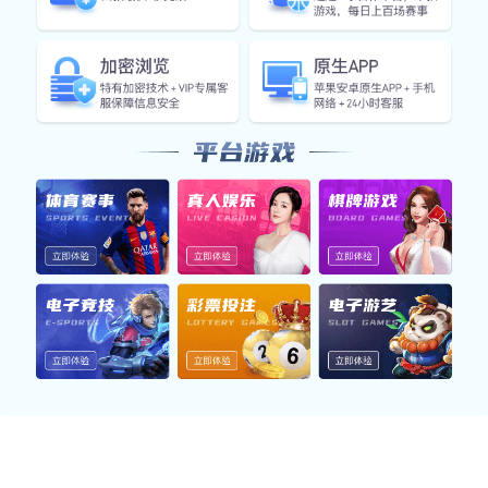
能力同样令人赞叹。他能够有效地激励球员，为他们
创造一个积极向上的环境，让每位球员都能发挥出最
佳状态。此外，科尔还善于调整战术，根据对手情况
作出迅速反应，这种灵活性让他在关键时刻屡屡取得
胜利。
然而，在过去几个赛季中，由于伤病和阵容变化，勇
士队面临了一些挑战。如果科尔能够重新回归，并继
续发挥他的领导力，将有助于恢复球队曾经辉煌的状
态。他与球队之间建立起来的默契，也将为新赛季打
下良好的基础。
2、勇士队当前挑战与需求
随着NBA竞争日益激烈，金州勇士队必须面对越来越