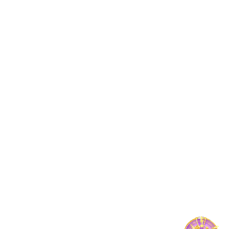
其次，德保罗作为年轻一代球员，在场外也积极参与
各种公益活动，与众多明星保持联系。他作为朋友和
同行，相信能够帮助提升活动的人气，同时也展现出
球队团结一致的一面。这种支持不仅体现在情感上，
更能在社交媒体及公众视野中形成更强大的声势。
最后，通过共同出席这样一个国际事件，两位阿根廷
球员不但可以增强个人品牌形象，还能进一步宣传他
们所代表的足球文化。这种互动无疑会引发大众对于
阿根廷足球更深层次的讨论和关注，为未来的发展奠
定基础。
3、迈阿密大奖赛的重要性
F1迈阿密大奖赛，是全球赛车爱好者每年都期待的一