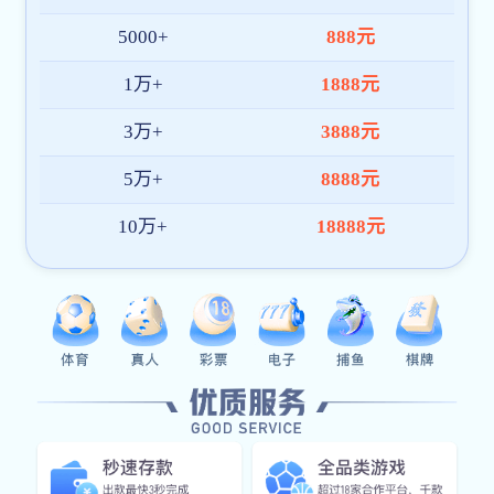
详细阐述，深入探讨梅西出席这一赛事所带来的多重
意义。
1、梅西与F1比赛的关系
作为世界足球史上的传奇人物，梅西不仅在绿茵场上
创造了诸多辉煌，他对其他体育项目也表现出了浓厚
的兴趣。近年来，随着Formula 1（F1）速度与激情
的崛起，越来越多的人开始关注这项运动。身为全球
知名运动员，梅西参与F1赛事，不仅是个人爱好的体
现，也反映出他对各种体育文化的尊重和欣赏。
此外，梅西与一些F1车手之间也建立了良好的友谊。
他们相互交流，各自分享着自己的职业经历与挑战，
这种跨界合作使得两者之间产生了更深层次的联系。
这样的互动既可以提升彼此在公众面前的形象，也为