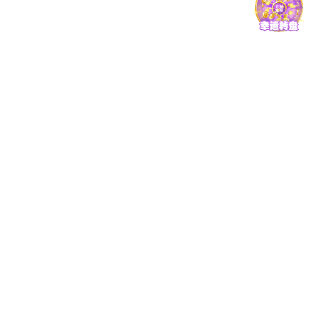
大盛事，其独特之处在于它将高速竞技与城市魅力完
美结合。迈阿密作为美国最具活力和吸引力的城市之
一，其举办该赛事不仅丰富了当地文化生活，同时也
极大地促进了旅游业的发展。赛事吸引了来自世界各
地的大量游客，为当地经济注入新的活力。
除此之外，此次大奖赛也是车手们展示实力的平台。
顶尖车手们将在这里角逐，不仅需要过人的驾驶技
术，还需应对复杂多变的天气及路况，这些都增加了
比赛的不确定性和观赏性。因此，每年的迈阿密大奖
赛总是充满悬念，让观众心潮澎湃。
再者，在全球化加速发展的今天，各项目间相互渗透
已成为趋势，而F1赛事恰恰展示了一种跨界融合的新
模式。从音乐到时尚，再到体育产业，各类元素交